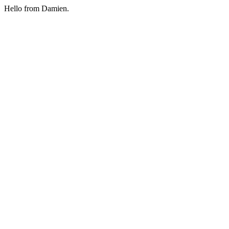
Hello from Damien.